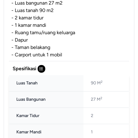
- Luas bangunan 27 m2
- Luas tanah 90 m2
- 2 kamar tidur
- 1 kamar mandi
- Ruang tamu/ruang keluarga
- Dapur
- Taman belakang
- Carport untuk 1 mobil
Spesifikasi
2
Luas Tanah
90 M
2
Luas Bangunan
27 M
Kamar Tidur
2
Kamar Mandi
1