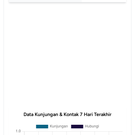
Data Kunjungan & Kontak 7 Hari Terakhir