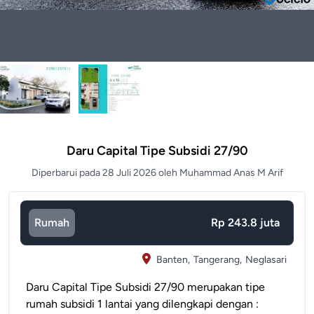
Daru Capital Tipe Subsidi 27/90
Diperbarui pada 28 Juli 2026 oleh Muhammad Anas M Arif
Rumah
Rp 243.8 juta
Banten,
Tangerang,
Neglasari
Daru Capital Tipe Subsidi 27/90 merupakan tipe
rumah subsidi 1 lantai yang dilengkapi dengan :