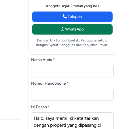
Anggota sejak 2 tahun yang lalu
Telepon
WhatsApp
Dengan klik tombol kontak, Pengguna setuju
dengan Syarat Pengguna dan Kebijakan Privasi
Nama Anda
*
Nomor Handphone
*
Isi Pesan
*