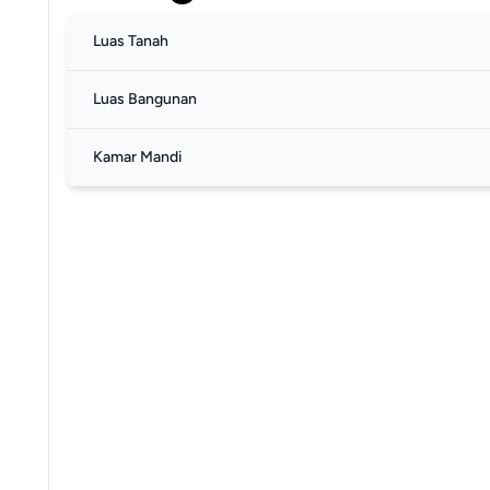
Luas Tanah
Luas Bangunan
Kamar Mandi