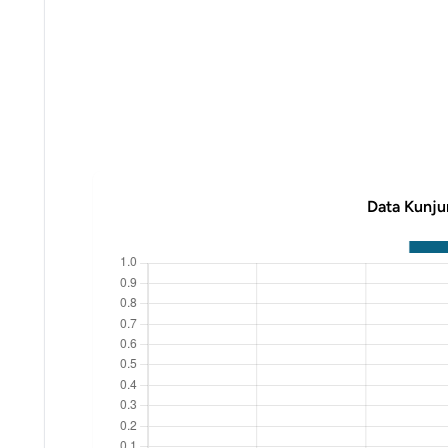
Data Kunju