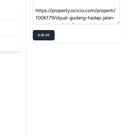
KIRIM