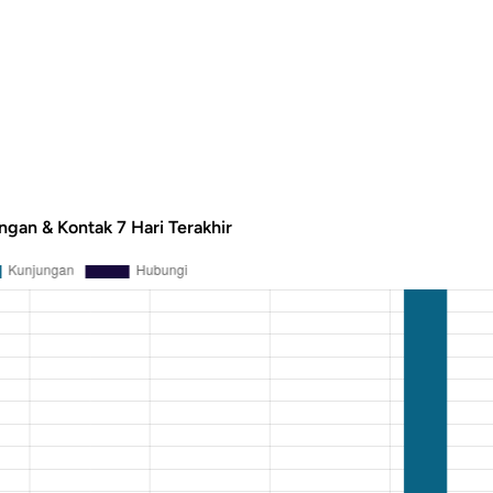
ngan & Kontak 7 Hari Terakhir