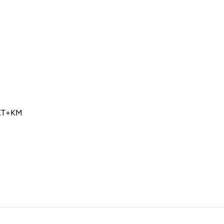
 KT+KM