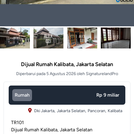
Dijual Rumah Kalibata, Jakarta Selatan
Diperbarui pada 5 Agustus 2026 oleh SignaturelandPro
Rumah
Rp 9 miliar
Dki Jakarta,
Jakarta Selatan,
Pancoran,
Kalibata
TR101
Dijual Rumah Kalibata, Jakarta Selatan