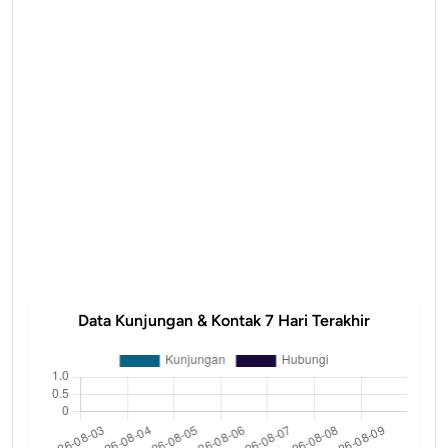
Data Kunjungan & Kontak 7 Hari Terakhir