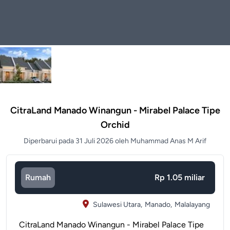
CitraLand Manado Winangun - Mirabel Palace Tipe
Orchid
Diperbarui pada 31 Juli 2026 oleh Muhammad Anas M Arif
Rumah
Rp 1.05 miliar
Sulawesi Utara,
Manado,
Malalayang
CitraLand Manado Winangun - Mirabel Palace Tipe