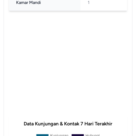
Kamar Mandi
1
Data Kunjungan & Kontak 7 Hari Terakhir