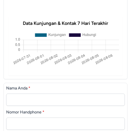
Data Kunjungan & Kontak 7 Hari Terakhir
Nama Anda
*
Nomor Handphone
*