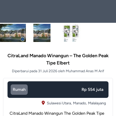
CitraLand Manado Winangun – The Golden Peak
Tipe Elbert
Diperbarui pada 31 Juli 2026 oleh Muhammad Anas M Arif
Rumah
Rp 554 juta
Sulawesi Utara,
Manado,
Malalayang
CitraLand Manado Winangun The Golden Peak Tipe