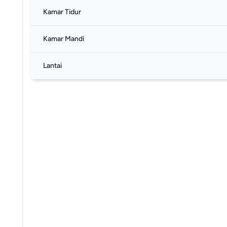
Kamar Tidur
Kamar Mandi
Lantai