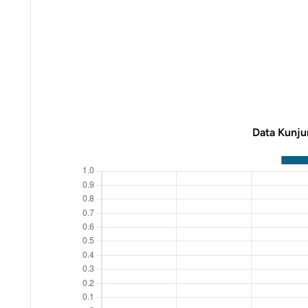
Data Kunju