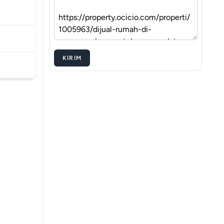
KIRIM