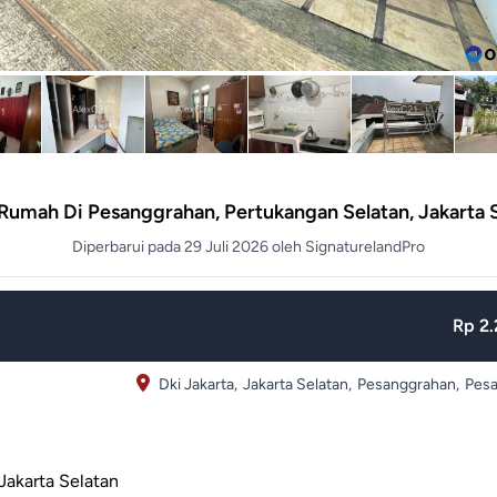
 Rumah Di Pesanggrahan, Pertukangan Selatan, Jakarta 
Diperbarui pada 29 Juli 2026 oleh SignaturelandPro
Rp 2.
Dki Jakarta,
Jakarta Selatan,
Pesanggrahan,
Pes
Jakarta Selatan