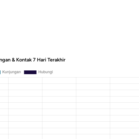
ngan & Kontak 7 Hari Terakhir