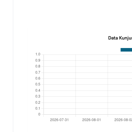
Data Kunju