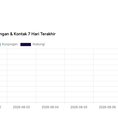
ngan & Kontak 7 Hari Terakhir