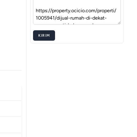
KIRIM