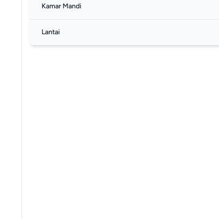
Kamar Mandi
Lantai