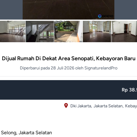
Dijual Rumah Di Dekat Area Senopati, Kebayoran Baru
Diperbarui pada 28 Juli 2026 oleh SignaturelandPro
Rp 38.5
Dki Jakarta,
Jakarta Selatan,
Kebay
 Selong, Jakarta Selatan