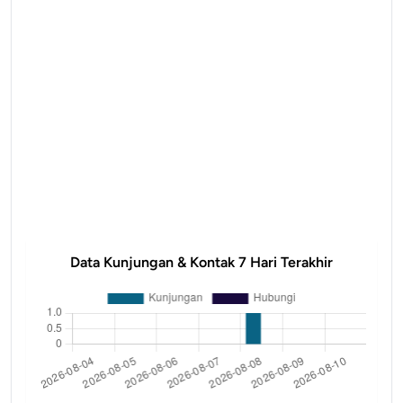
Data Kunjungan & Kontak 7 Hari Terakhir