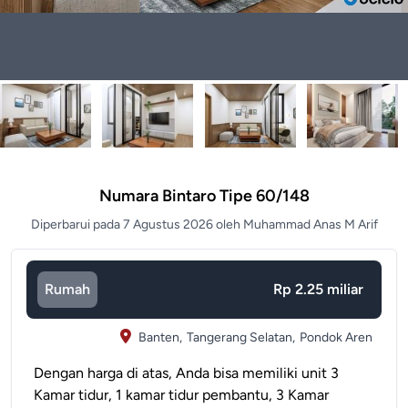
Numara Bintaro Tipe 60/148
Diperbarui pada 7 Agustus 2026 oleh Muhammad Anas M Arif
Rumah
Rp 2.25 miliar
Banten,
Tangerang Selatan,
Pondok Aren
Dengan harga di atas, Anda bisa memiliki unit 3
Kamar tidur, 1 kamar tidur pembantu, 3 Kamar