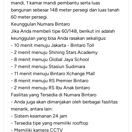
mandi, 1 kamar mandi pembantu serta luas
bangunan sebesar 148 meter persegi dan luas tanah
60 meter persegi.
Keunggulan Numara Bintaro
Jika Anda membeli tipe 60/148, berikut ini adalah
keunggulan yang bisa Anda rasakan sekaligus:
- 10 menit menuju Jakarta - Bintaro Toll
- 2 menit menuju Shining Stars Academy
- 8 menit menuju Global Jaya School
- 7 menit menuju Stasiun Sudimara
- 11 menit menuju Bintaro Xchange Mall
- 8 menit menuju RS Premier Bintaro
- 2 menit menuju RS Ibu Anak bintaro
Fasilitas yang Tersedia di Numara Bintaro
- Anda juga akan dimanjakan oleh berbagai fasilitas
menarik, antara lain:
- Sistem keamanan 24 jam
- Tersedia tipe yang memiliki rooftop
- Memiliki kamera CCTV