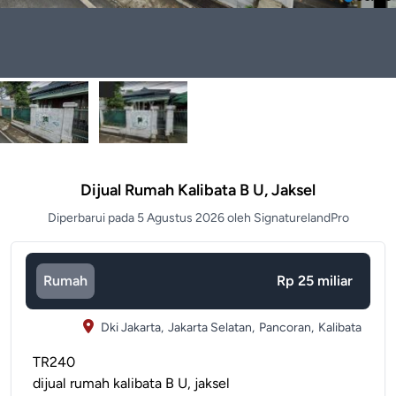
Dijual Rumah Kalibata B U, Jaksel
Diperbarui pada 5 Agustus 2026 oleh SignaturelandPro
Rumah
Rp 25 miliar
Dki Jakarta,
Jakarta Selatan,
Pancoran,
Kalibata
TR240
dijual rumah kalibata B U, jaksel