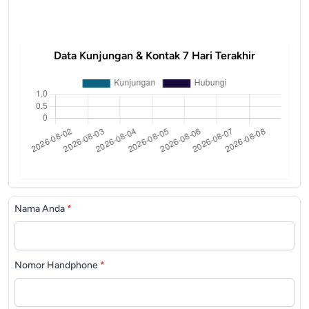
Data Kunjungan & Kontak 7 Hari Terakhir
Nama Anda
*
Nomor Handphone
*