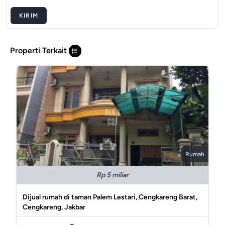
KIRIM
Properti Terkait
Rumah
Rp 5 miliar
Dijual rumah di taman Palem Lestari, Cengkareng Barat,
Cengkareng, Jakbar