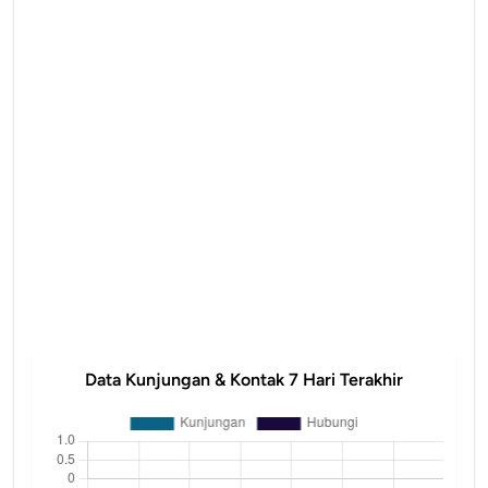
Data Kunjungan & Kontak 7 Hari Terakhir