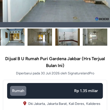
Dijual B U Rumah Puri Gardena Jakbar (hrs Terjual
Bulan Ini)
Diperbarui pada 30 Juli 2026 oleh SignaturelandPro
Rumah
Rp 1.35 miliar
Dki Jakarta,
Jakarta Barat,
Kali Deres,
Kalideres