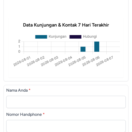
Data Kunjungan & Kontak 7 Hari Terakhir
Nama Anda
*
Nomor Handphone
*