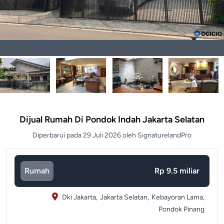
Dijual Rumah Di Pondok Indah Jakarta Selatan
Diperbarui pada 29 Juli 2026 oleh SignaturelandPro
Rumah
Rp 9.5 miliar
Dki Jakarta,
Jakarta Selatan,
Kebayoran Lama,
Pondok Pinang