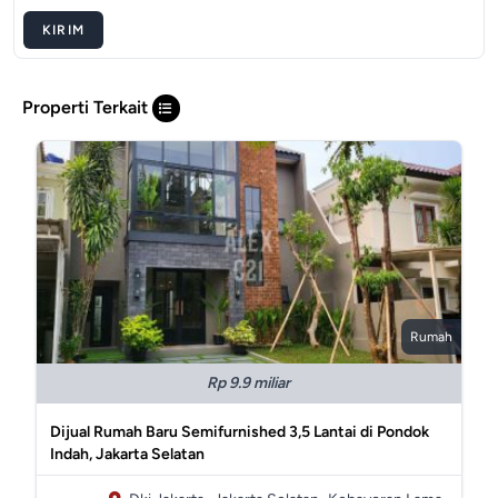
KIRIM
Properti Terkait
Rumah
Rp 9.9 miliar
Dijual Rumah Baru Semifurnished 3,5 Lantai di Pondok
Indah, Jakarta Selatan