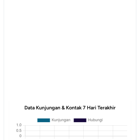
Data Kunjungan & Kontak 7 Hari Terakhir