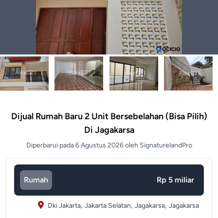
Dijual Rumah Baru 2 Unit Bersebelahan (bisa Pilih)
Di Jagakarsa
Diperbarui pada 6 Agustus 2026 oleh SignaturelandPro
Rumah
Rp 5 miliar
Dki Jakarta,
Jakarta Selatan,
Jagakarsa,
Jagakarsa