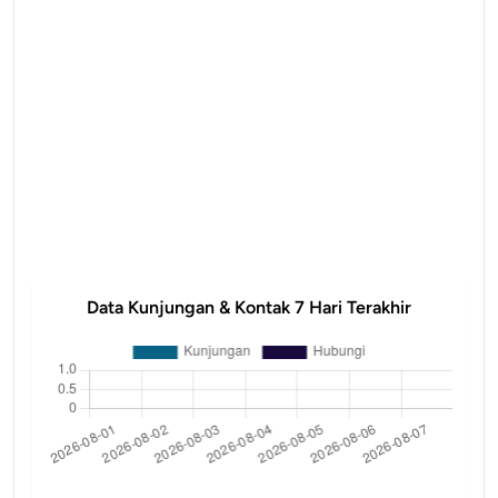
Data Kunjungan & Kontak 7 Hari Terakhir