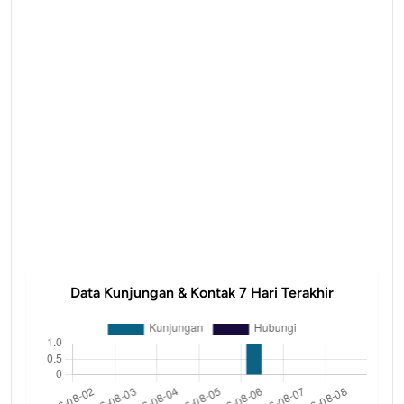
Data Kunjungan & Kontak 7 Hari Terakhir