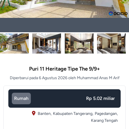
Puri 11 Heritage Tipe The 9/9+
Diperbarui pada 6 Agustus 2026 oleh Muhammad Anas M Arif
Rumah
Rp 5.02 miliar
Banten,
Kabupaten Tangerang,
Pagedangan,
Karang Tengah