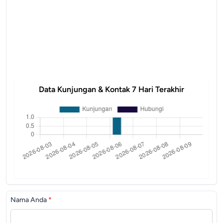
Data Kunjungan & Kontak 7 Hari Terakhir
Nama Anda
*