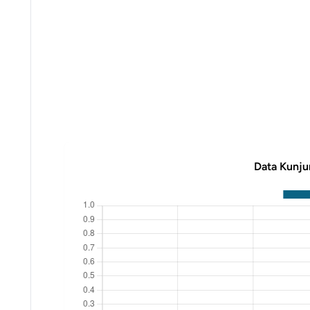
Data Kunju