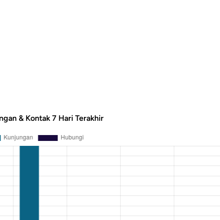
ngan & Kontak 7 Hari Terakhir