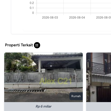
Properti Terkait
Rumah
Rp 6 miliar