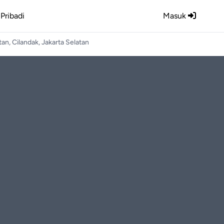
Pribadi
Masuk
an, Cilandak, Jakarta Selatan