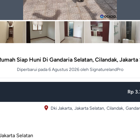
Rumah Siap Huni Di Gandaria Selatan, Cilandak, Jakarta
Diperbarui pada 6 Agustus 2026 oleh SignaturelandPro
Rp 3.
Dki Jakarta,
Jakarta Selatan,
Cilandak,
Gandar
 Jakarta Selatan