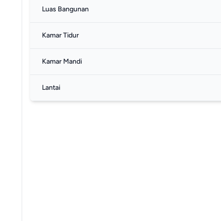
Luas Bangunan
Kamar Tidur
Kamar Mandi
Lantai