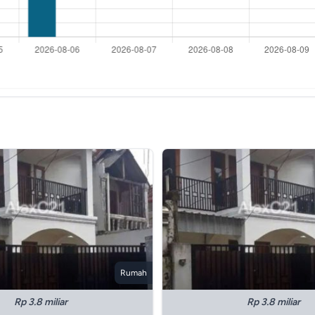
Rumah
Rp 3.8 miliar
Rp 3.8 miliar