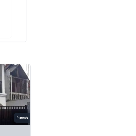
Rumah