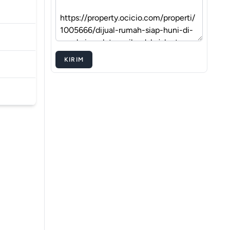
KIRIM