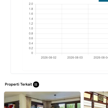
Properti Terkait