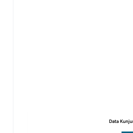
Data Kunju