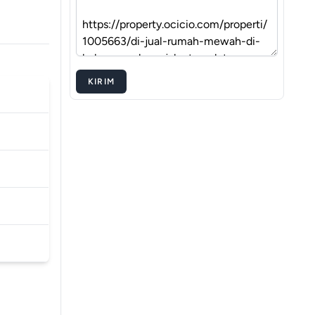
KIRIM