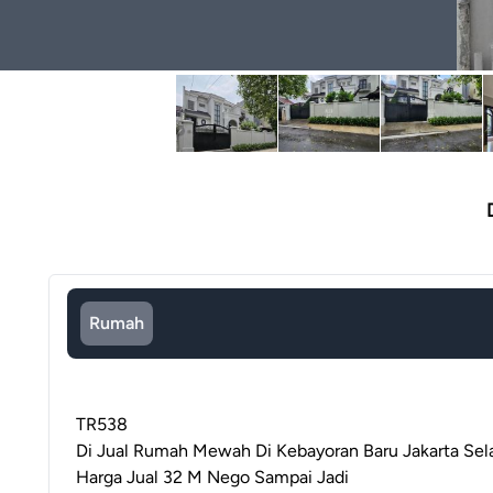
Rumah
TR538
Di Jual Rumah Mewah Di Kebayoran Baru Jakarta Sel
Harga Jual 32 M Nego Sampai Jadi