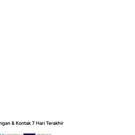
ngan & Kontak 7 Hari Terakhir