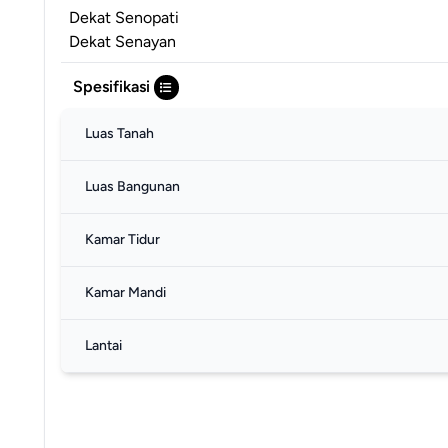
Dekat Senopati
Dekat Senayan
Spesifikasi
Luas Tanah
Luas Bangunan
Kamar Tidur
Kamar Mandi
Lantai