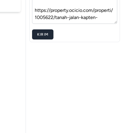
KIRIM