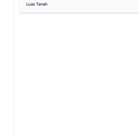
Luas Tanah