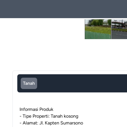
Tanah
Informasi Produk
- Tipe Properti: Tanah kosong
- Alamat: Jl. Kapten Sumarsono