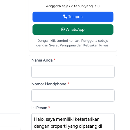
Anggota sejak 2 tahun yang lalu
Telepon
WhatsApp
Dengan klik tombol kontak, Pengguna setuju
dengan Syarat Pengguna dan Kebijakan Privasi
Nama Anda
*
Nomor Handphone
*
Isi Pesan
*