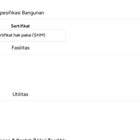
pesifikasi Bangunan
Sertifikat
rtifikat hak pakai (SHM)
Fasilitas
Utilitas