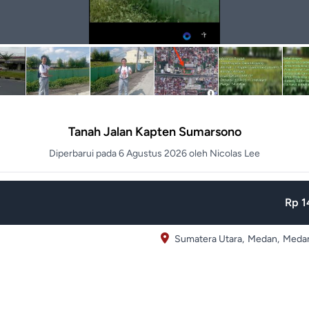
Tanah Jalan Kapten Sumarsono
Diperbarui pada 6 Agustus 2026 oleh Nicolas Lee
Rp 1
Sumatera Utara,
Medan,
Medan