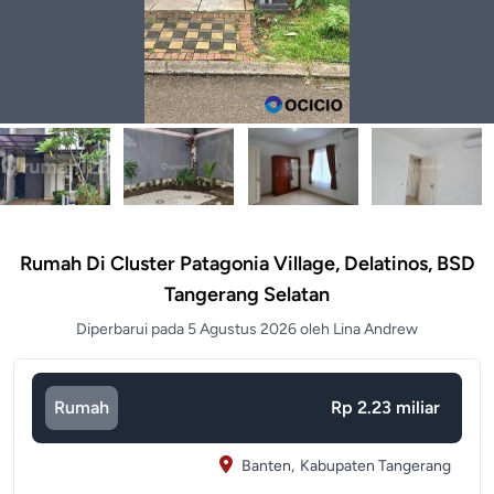
Rumah Di Cluster Patagonia Village, Delatinos, BSD
Tangerang Selatan
Diperbarui pada 5 Agustus 2026 oleh Lina Andrew
Rumah
Rp 2.23 miliar
Banten,
Kabupaten Tangerang