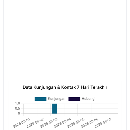
Data Kunjungan & Kontak 7 Hari Terakhir