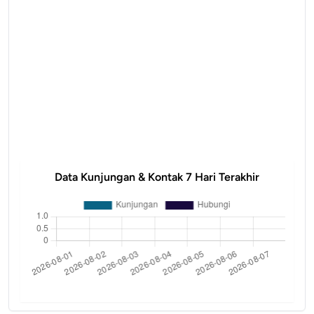
Data Kunjungan & Kontak 7 Hari Terakhir