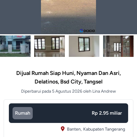
Dijual Rumah Siap Huni, Nyaman Dan Asri,
Delatinos, Bsd City, Tangsel
Diperbarui pada 5 Agustus 2026 oleh Lina Andrew
Rumah
Rp 2.95 miliar
Banten,
Kabupaten Tangerang