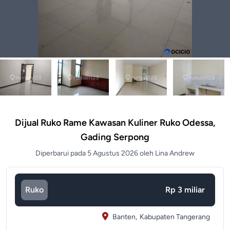
Dijual Ruko Rame Kawasan Kuliner Ruko Odessa,
Gading Serpong
Diperbarui pada 5 Agustus 2026 oleh Lina Andrew
Ruko
Rp 3 miliar
Banten,
Kabupaten Tangerang