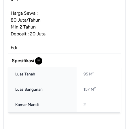
Harga Sewa :
80 Juta/Tahun
Min 2 Tahun
Deposit : 20 Juta
Fdi
Spesifikasi
2
Luas Tanah
95 M
2
Luas Bangunan
157 M
Kamar Mandi
2