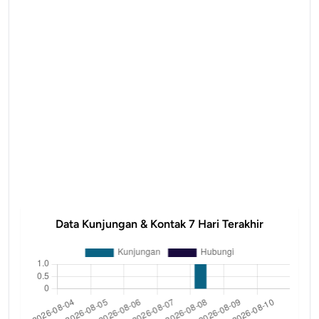
Data Kunjungan & Kontak 7 Hari Terakhir