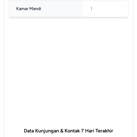
Kamar Mandi
1
Data Kunjungan & Kontak 7 Hari Terakhir