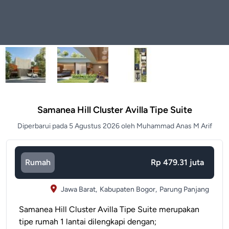
Samanea Hill Cluster Avilla Tipe Suite
Diperbarui pada 5 Agustus 2026 oleh Muhammad Anas M Arif
Rumah
Rp 479.31 juta
Jawa Barat,
Kabupaten Bogor,
Parung Panjang
Samanea Hill Cluster Avilla Tipe Suite merupakan
tipe rumah 1 lantai dilengkapi dengan;