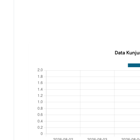
Data Kunju