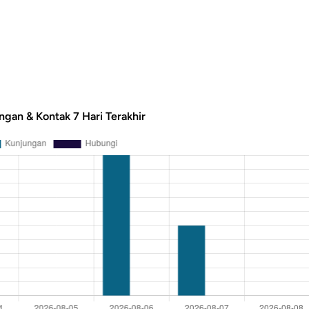
ngan & Kontak 7 Hari Terakhir