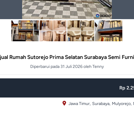
jual Rumah Sutorejo Prima Selatan Surabaya Semi Furn
Diperbarui pada 31 Juli 2026 oleh Tenny
Rp 2.2
Jawa Timur,
Surabaya,
Mulyorejo,