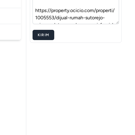
KIRIM