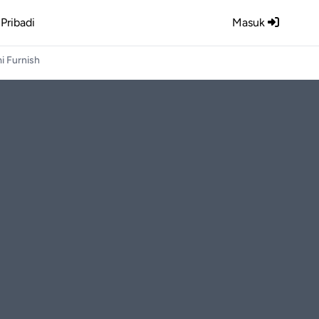
Pribadi
Masuk
i Furnish