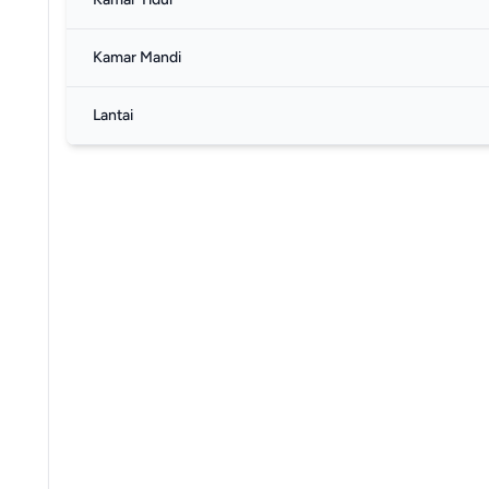
Kamar Mandi
Lantai