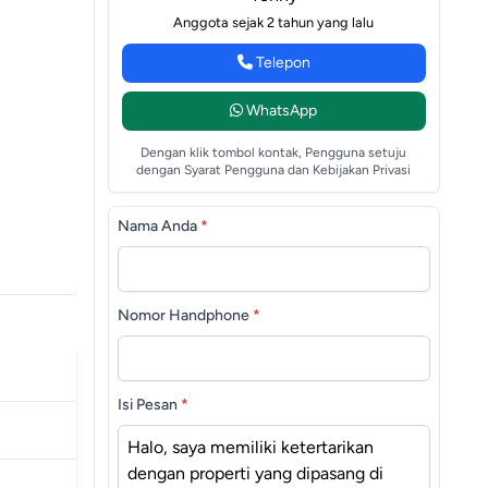
Anggota sejak 2 tahun yang lalu
Telepon
WhatsApp
Dengan klik tombol kontak, Pengguna setuju
dengan Syarat Pengguna dan Kebijakan Privasi
Nama Anda
*
Nomor Handphone
*
Isi Pesan
*