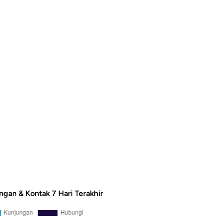
ngan & Kontak 7 Hari Terakhir