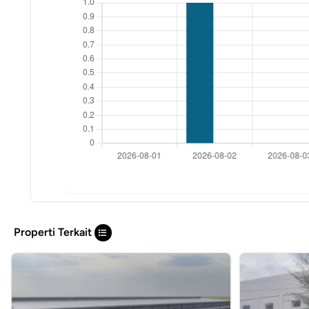
Properti Terkait