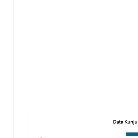
Data Kunju