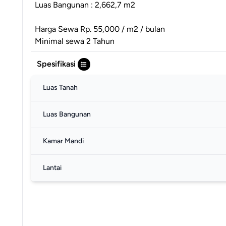
Luas Bangunan : 2,662,7 m2
Harga Sewa Rp. 55,000 / m2 / bulan
Minimal sewa 2 Tahun
Spesifikasi
Luas Tanah
Luas Bangunan
Kamar Mandi
Lantai