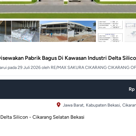
isewakan Pabrik Bagus Di Kawasan Industri Delta Silic
barui pada 29 Juli 2026 oleh RE/MAX SAKURA CIKARANG CIKARANG OF
Rp 
Jawa Barat,
Kabupaten Bekasi,
Cikara
Delta Silicon - Cikarang Selatan Bekasi