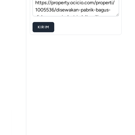
KIRIM