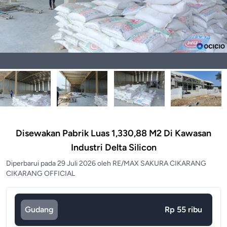
Disewakan Pabrik Luas 1,330,88 M2 Di Kawasan
Industri Delta Silicon
Diperbarui pada 29 Juli 2026 oleh RE/MAX SAKURA CIKARANG
CIKARANG OFFICIAL
Gudang
Rp 55 ribu