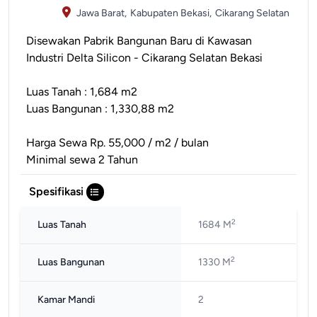
Jawa Barat,
Kabupaten Bekasi,
Cikarang Selatan
Disewakan Pabrik Bangunan Baru di Kawasan
Industri Delta Silicon - Cikarang Selatan Bekasi
Luas Tanah : 1,684 m2
Luas Bangunan : 1,330,88 m2
Harga Sewa Rp. 55,000 / m2 / bulan
Minimal sewa 2 Tahun
Spesifikasi
2
Luas Tanah
1684 M
2
Luas Bangunan
1330 M
Kamar Mandi
2