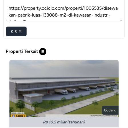
KIRIM
Properti Terkait
Gudang
Rp 10.5 miliar (tahunan)