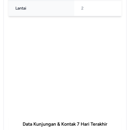
Lantai
2
Data Kunjungan & Kontak 7 Hari Terakhir