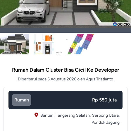
Rumah Dalam Cluster Bisa Cicil Ke Developer
Diperbarui pada 5 Agustus 2026 oleh Agus Tristianto
Rumah
Rp 550 juta
Banten,
Tangerang Selatan,
Serpong Utara,
Pondok Jagung