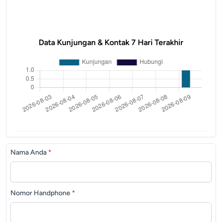
Data Kunjungan & Kontak 7 Hari Terakhir
Nama Anda
*
Nomor Handphone
*