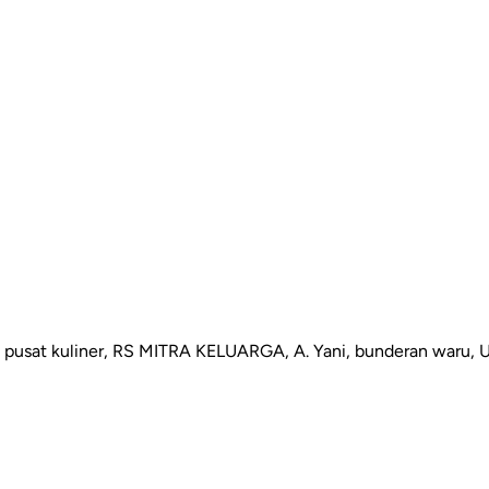
, pusat kuliner, RS MITRA KELUARGA, A. Yani, bunderan waru, 