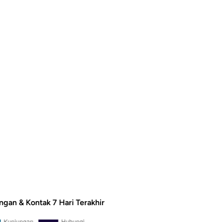
ngan & Kontak 7 Hari Terakhir