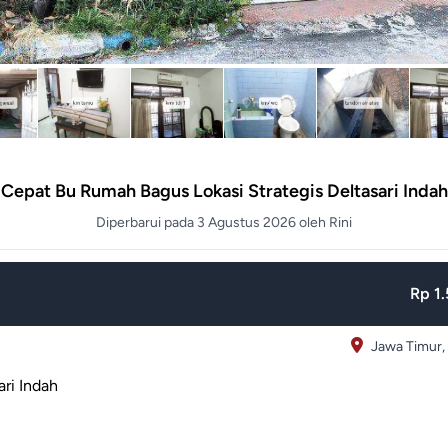
Cepat Bu Rumah Bagus Lokasi Strategis Deltasari Indah
Diperbarui pada 3 Agustus 2026 oleh Rini
Rp 1.
Jawa Timur,
ri Indah