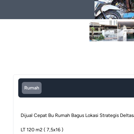
Rumah
Dijual Cepat Bu Rumah Bagus Lokasi Strategis Deltasa
LT 120 m2 ( 7,5x16 )