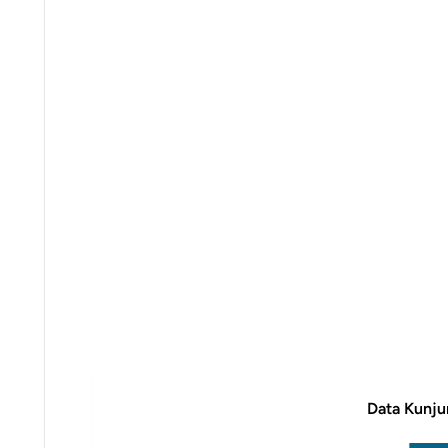
Data Kunju