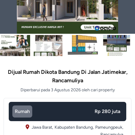
Dijual Rumah Dikota Bandung Di Jalan Jatimekar,
Rancamuliya
Diperbarui pada 3 Agustus 2026 oleh cari property
Rumah
Rp 280 juta
Jawa Barat,
Kabupaten Bandung,
Pameungpeuk,
Rancamulya