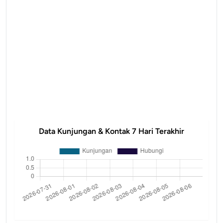
Data Kunjungan & Kontak 7 Hari Terakhir