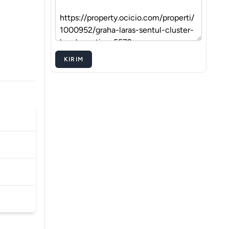
KIRIM