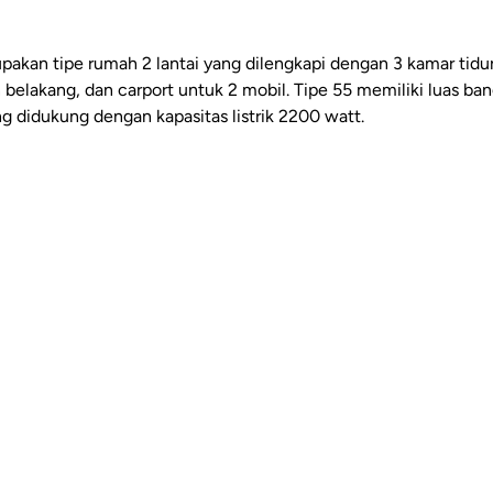
akan tipe rumah 2 lantai yang dilengkapi dengan 3 kamar tidur
belakang, dan carport untuk 2 mobil. Tipe 55 memiliki luas ba
g didukung dengan kapasitas listrik 2200 watt.