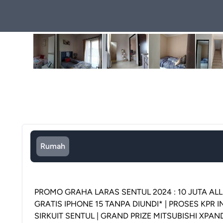
Rumah
PROMO GRAHA LARAS SENTUL 2024 : 10 JUTA ALL 
GRATIS IPHONE 15 TANPA DIUNDI* | PROSES KPR 
SIRKUIT SENTUL | GRAND PRIZE MITSUBISHI XPA