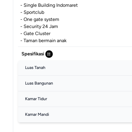
- Single Building Indomaret
- Sportclub
- One gate system
- Security 24 Jam
- Gate Cluster
- Taman bermain anak
Spesifikasi
Luas Tanah
Luas Bangunan
Kamar Tidur
Kamar Mandi