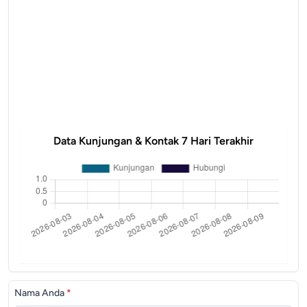
Data Kunjungan & Kontak 7 Hari Terakhir
Nama Anda
*