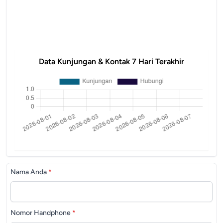
Data Kunjungan & Kontak 7 Hari Terakhir
Nama Anda
*
Nomor Handphone
*