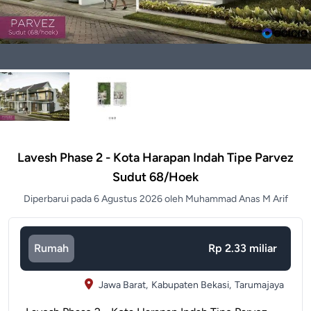
Lavesh Phase 2 - Kota Harapan Indah Tipe Parvez
Sudut 68/hoek
Diperbarui pada 6 Agustus 2026 oleh Muhammad Anas M Arif
Rumah
Rp 2.33 miliar
Jawa Barat,
Kabupaten Bekasi,
Tarumajaya