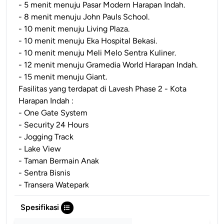
- 5 menit menuju Pasar Modern Harapan Indah.
- 8 menit menuju John Pauls School.
- 10 menit menuju Living Plaza.
- 10 menit menuju Eka Hospital Bekasi.
- 10 menit menuju Meli Melo Sentra Kuliner.
- 12 menit menuju Gramedia World Harapan Indah.
- 15 menit menuju Giant.
Fasilitas yang terdapat di Lavesh Phase 2 - Kota
Harapan Indah :
- One Gate System
- Security 24 Hours
- Jogging Track
- Lake View
- Taman Bermain Anak
- Sentra Bisnis
- Transera Watepark
Spesifikasi