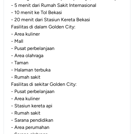
- 5 menit dari Rumah Sakit Internasional
- 10 menit ke Tol Bekasi
- 20 menit dari Stasiun Kereta Bekasi
Fasilitas di dalam Golden City:
- Area kuliner
- Mall
- Pusat perbelanjaan
- Area olahraga
- Taman
- Halaman terbuka
- Rumah sakit
Fasilitas di sekitar Golden City:
- Pusat perbelanjaan
- Area kuliner
- Stasiun kereta api
- Rumah sakit
- Sarana pendidikan
- Area perumahan