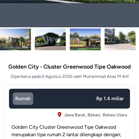
Golden City - Cluster Greenwood Tipe Oakwood
Diperbarui pada 6 Agustus 2026 oleh Muhammad Anas M Arif
Rumah
Rp 1.4 miliar
Jawa Barat,
Bekasi,
Bekasi Utara
Golden City Cluster Greenwood Tipe Oakwood
merupakan tipe rumah 2 lantai dilengkapi dengan;