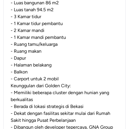
- Luas bangunan 86 m2
- Luas tanah 94.5 m2
- 3 Kamar tidur
- 1 Kamar tidur pembantu
- 2 Kamar mandi
- 1 Kamar mandi pembantu
- Ruang tamu/keluarga
- Ruang makan
- Dapur
- Halaman belakang
- Balkon
- Carport untuk 2 mobil
Keunggulan dari Golden City:
- Memiliki beberapa cluster dengan hunian yang
berkualitas
- Berada di lokasi strategis di Bekasi
- Dekat dengan fasilitas sekitar mulai dari Rumah
Sakit hingga Pusat Perbelanjaan
- Dibangun oleh developer tepercaya, GNA Group