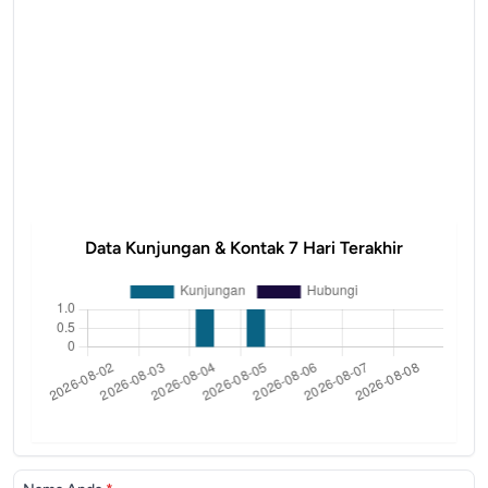
Data Kunjungan & Kontak 7 Hari Terakhir