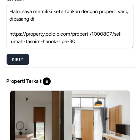
KIRIM
Properti Terkait