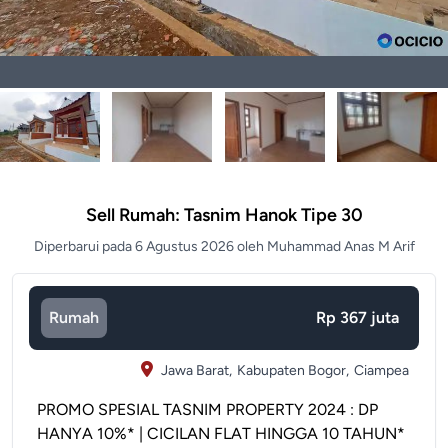
Sell Rumah: Tasnim Hanok Tipe 30
Diperbarui pada 6 Agustus 2026 oleh Muhammad Anas M Arif
Rumah
Rp 367 juta
Jawa Barat,
Kabupaten Bogor,
Ciampea
PROMO SPESIAL TASNIM PROPERTY 2024 : DP
HANYA 10%* | CICILAN FLAT HINGGA 10 TAHUN*