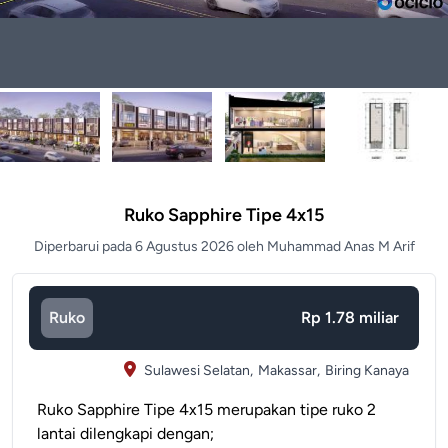
Ruko Sapphire Tipe 4x15
Diperbarui pada 6 Agustus 2026 oleh Muhammad Anas M Arif
Ruko
Rp 1.78 miliar
Sulawesi Selatan,
Makassar,
Biring Kanaya
Ruko Sapphire Tipe 4x15 merupakan tipe ruko 2
lantai dilengkapi dengan;