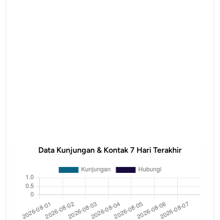
Data Kunjungan & Kontak 7 Hari Terakhir