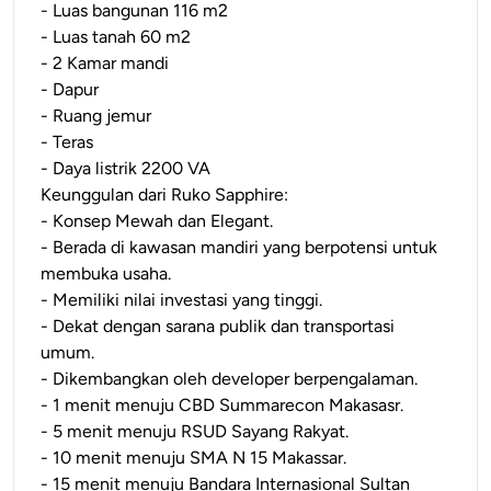
- Luas bangunan 116 m2
- Luas tanah 60 m2
- 2 Kamar mandi
- Dapur
- Ruang jemur
- Teras
- Daya listrik 2200 VA
Keunggulan dari Ruko Sapphire:
- Konsep Mewah dan Elegant.
- Berada di kawasan mandiri yang berpotensi untuk
membuka usaha.
- Memiliki nilai investasi yang tinggi.
- Dekat dengan sarana publik dan transportasi
umum.
- Dikembangkan oleh developer berpengalaman.
- 1 menit menuju CBD Summarecon Makasasr.
- 5 menit menuju RSUD Sayang Rakyat.
- 10 menit menuju SMA N 15 Makassar.
- 15 menit menuju Bandara Internasional Sultan