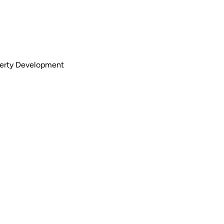
perty Development