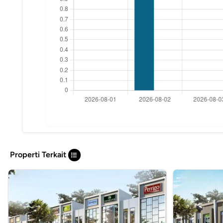
Properti Terkait