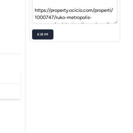
KIRIM