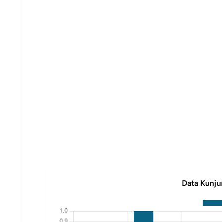
Data Kunju