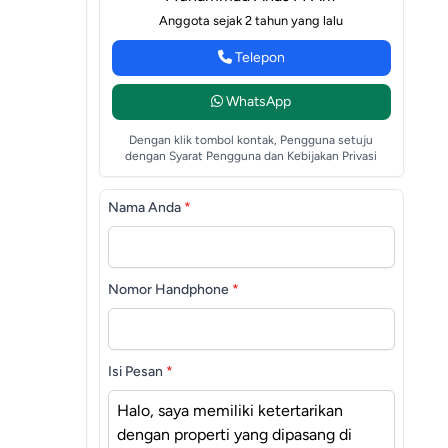
Anggota sejak 2 tahun yang lalu
Telepon
WhatsApp
Dengan klik tombol kontak, Pengguna setuju
dengan Syarat Pengguna dan Kebijakan Privasi
Nama Anda
*
Nomor Handphone
*
Isi Pesan
*