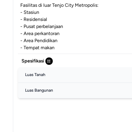
Fasilitas di luar Tenjo City Metropolis:
- Stasiun
- Residensial
- Pusat perbelanjaan
- Area perkantoran
- Area Pendidikan
- Tempat makan
Spesifikasi
Luas Tanah
Luas Bangunan