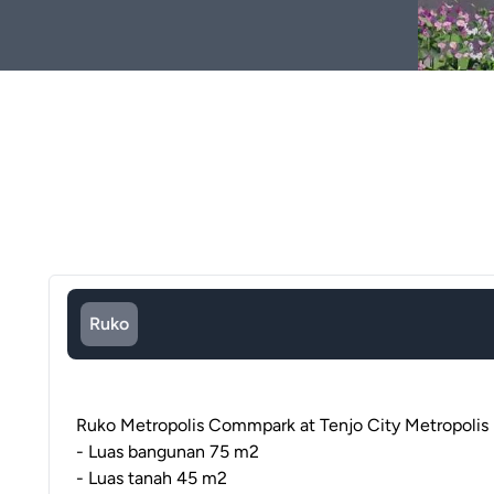
Ruko
Ruko Metropolis Commpark at Tenjo City Metropolis 
- Luas bangunan 75 m2
- Luas tanah 45 m2