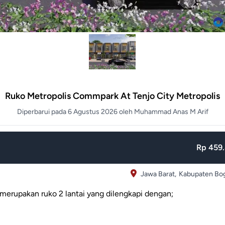
Ruko Metropolis Commpark At Tenjo City Metropolis
Diperbarui pada 6 Agustus 2026 oleh Muhammad Anas M Arif
Rp 459.
Jawa Barat,
Kabupaten Bog
merupakan ruko 2 lantai yang dilengkapi dengan;