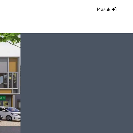
Masuk