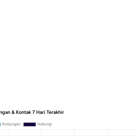
ngan & Kontak 7 Hari Terakhir