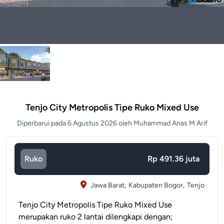
Tenjo City Metropolis Tipe Ruko Mixed Use
Diperbarui pada 6 Agustus 2026 oleh Muhammad Anas M Arif
Ruko
Rp 491.36 juta
Jawa Barat,
Kabupaten Bogor,
Tenjo
Tenjo City Metropolis Tipe Ruko Mixed Use
merupakan ruko 2 lantai dilengkapi dengan;