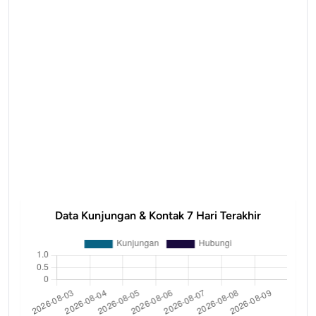
Data Kunjungan & Kontak 7 Hari Terakhir