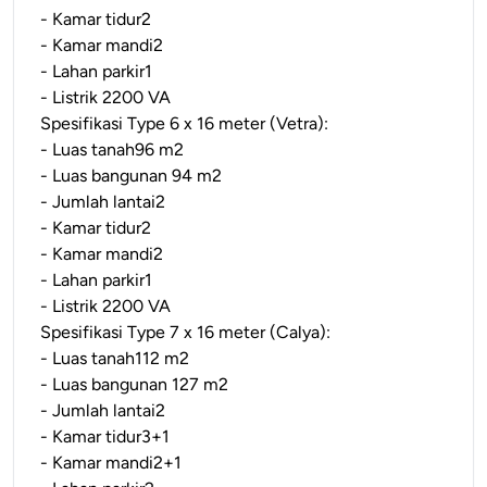
- Kamar tidur2
- Kamar mandi2
- Lahan parkir1
- Listrik 2200 VA
Spesifikasi Type 6 x 16 meter (Vetra):
- Luas tanah96 m2
- Luas bangunan 94 m2
- Jumlah lantai2
- Kamar tidur2
- Kamar mandi2
- Lahan parkir1
- Listrik 2200 VA
Spesifikasi Type 7 x 16 meter (Calya):
- Luas tanah112 m2
- Luas bangunan 127 m2
- Jumlah lantai2
- Kamar tidur3+1
- Kamar mandi2+1