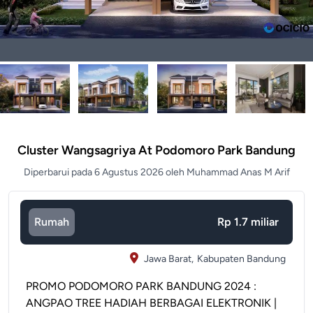
Cluster Wangsagriya At Podomoro Park Bandung
Diperbarui pada 6 Agustus 2026 oleh Muhammad Anas M Arif
Rumah
Rp 1.7 miliar
Jawa Barat,
Kabupaten Bandung
PROMO PODOMORO PARK BANDUNG 2024 :
ANGPAO TREE HADIAH BERBAGAI ELEKTRONIK |