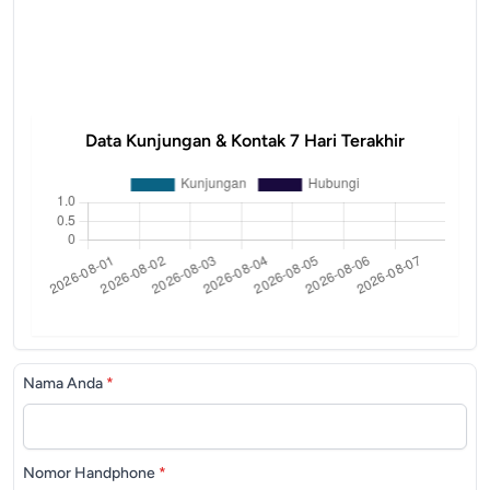
Data Kunjungan & Kontak 7 Hari Terakhir
Nama Anda
*
Nomor Handphone
*