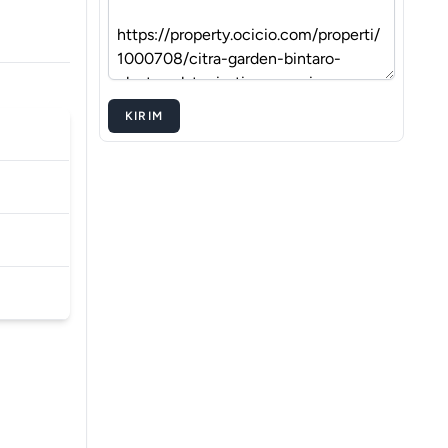
KIRIM