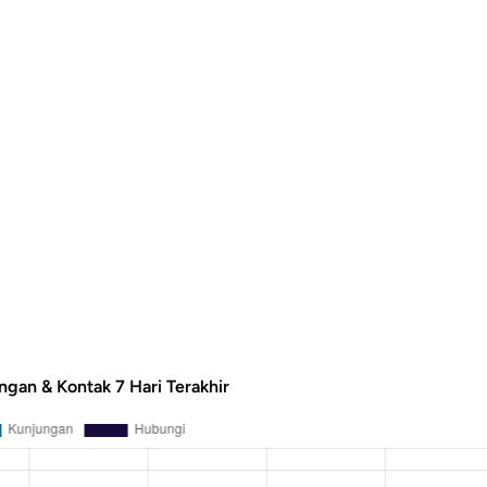
ngan & Kontak 7 Hari Terakhir