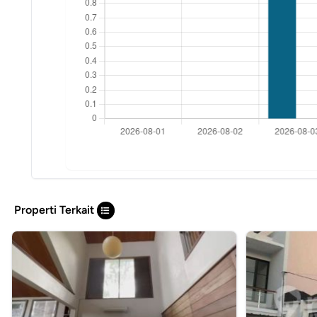
Properti Terkait