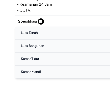
- Keamanan 24 Jam
- CCTV.
Spesifikasi
Luas Tanah
Luas Bangunan
Kamar Tidur
Kamar Mandi