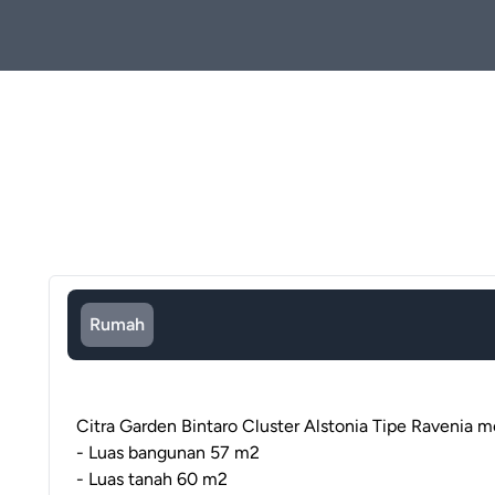
Rumah
Citra Garden Bintaro Cluster Alstonia Tipe Ravenia m
- Luas bangunan 57 m2
- Luas tanah 60 m2