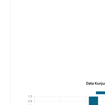
Data Kunju