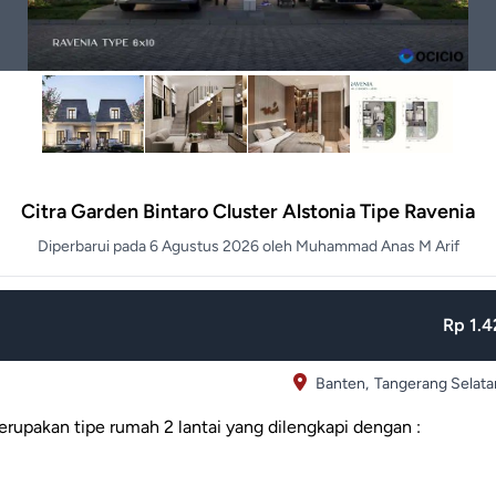
Citra Garden Bintaro Cluster Alstonia Tipe Ravenia
Diperbarui pada 6 Agustus 2026 oleh Muhammad Anas M Arif
Rp 1.4
Banten,
Tangerang Selata
erupakan tipe rumah 2 lantai yang dilengkapi dengan :