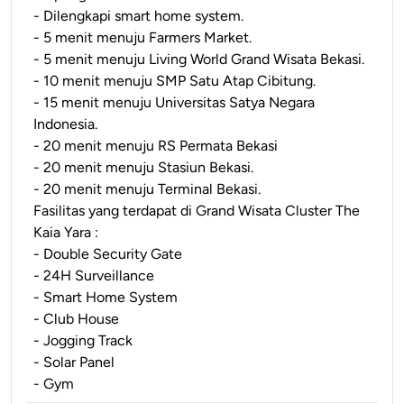
- Dilengkapi smart home system.
- 5 menit menuju Farmers Market.
- 5 menit menuju Living World Grand Wisata Bekasi.
- 10 menit menuju SMP Satu Atap Cibitung.
- 15 menit menuju Universitas Satya Negara
Indonesia.
- 20 menit menuju RS Permata Bekasi
- 20 menit menuju Stasiun Bekasi.
- 20 menit menuju Terminal Bekasi.
Fasilitas yang terdapat di Grand Wisata Cluster The
Kaia Yara :
- Double Security Gate
- 24H Surveillance
- Smart Home System
- Club House
- Jogging Track
- Solar Panel
- Gym