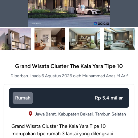
Grand Wisata Cluster The Kaia Yara Tipe 10
Diperbarui pada 6 Agustus 2026 oleh Muhammad Anas M Arif
Rumah
Rp 5.4 miliar
Jawa Barat,
Kabupaten Bekasi,
Tambun Selatan
Grand Wisata Cluster The Kaia Yara Tipe 10
merupakan tipe rumah 3 lantai yang dilengkapi