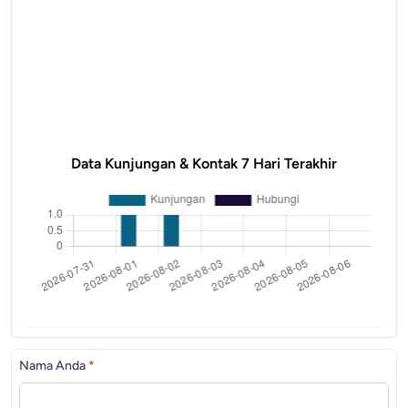
Data Kunjungan & Kontak 7 Hari Terakhir
Nama Anda
*