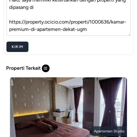
KIRIM
Properti Terkait
Apartemen Studio