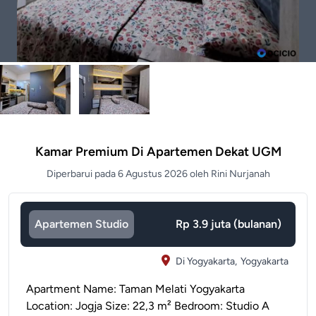
Kamar Premium Di Apartemen Dekat UGM
Diperbarui pada 6 Agustus 2026 oleh Rini Nurjanah
Apartemen Studio
Rp 3.9 juta (bulanan)
Di Yogyakarta,
Yogyakarta
Apartment Name: Taman Melati Yogyakarta
Location: Jogja Size: 22,3 m² Bedroom: Studio A