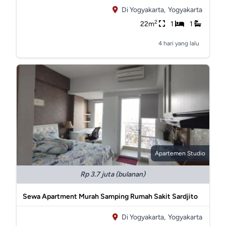
Di Yogyakarta,
Yogyakarta
2
22m
1
1
4 hari yang lalu
Apartemen Studio
Rp 3.7 juta (bulanan)
Sewa Apartment Murah Samping Rumah Sakit Sardjito
Di Yogyakarta,
Yogyakarta