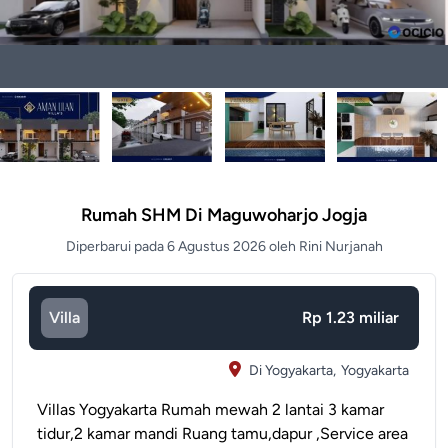
Rumah SHM Di Maguwoharjo Jogja
Diperbarui pada 6 Agustus 2026 oleh Rini Nurjanah
Villa
Rp 1.23 miliar
Di Yogyakarta,
Yogyakarta
Villas Yogyakarta Rumah mewah 2 lantai 3 kamar
tidur,2 kamar mandi Ruang tamu,dapur ,Service area