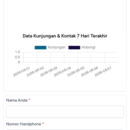
Data Kunjungan & Kontak 7 Hari Terakhir
Nama Anda
*
Nomor Handphone
*