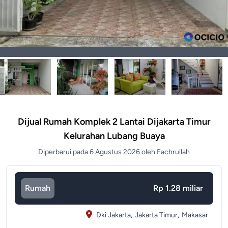
Dijual Rumah Komplek 2 Lantai Dijakarta Timur
Kelurahan Lubang Buaya
Diperbarui pada 6 Agustus 2026 oleh Fachrullah
Rumah
Rp 1.28 miliar
Dki Jakarta,
Jakarta Timur,
Makasar