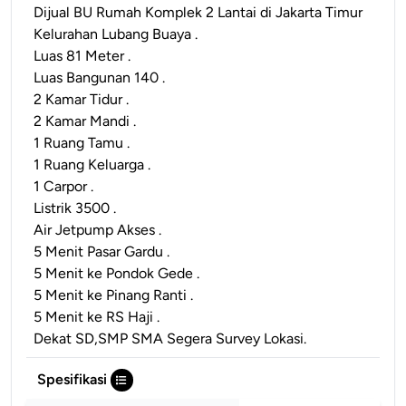
Dijual BU Rumah Komplek 2 Lantai di Jakarta Timur
Kelurahan Lubang Buaya .
Luas 81 Meter .
Luas Bangunan 140 .
2 Kamar Tidur .
2 Kamar Mandi .
1 Ruang Tamu .
1 Ruang Keluarga .
1 Carpor .
Listrik 3500 .
Air Jetpump Akses .
5 Menit Pasar Gardu .
5 Menit ke Pondok Gede .
5 Menit ke Pinang Ranti .
5 Menit ke RS Haji .
Dekat SD,SMP SMA Segera Survey Lokasi.
Spesifikasi