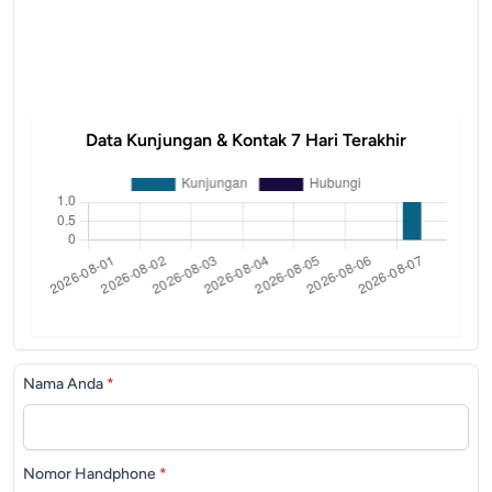
Data Kunjungan & Kontak 7 Hari Terakhir
Nama Anda
*
Nomor Handphone
*