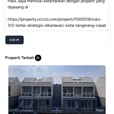
KIRIM
Properti Terkait
Ruko