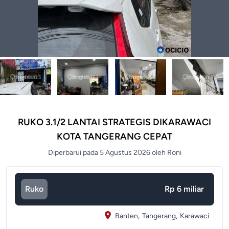
RUKO 3.1/2 LANTAI STRATEGIS DIKARAWACI
KOTA TANGERANG CEPAT
Diperbarui pada 5 Agustus 2026 oleh Roni
Ruko
Rp 6 miliar
Banten,
Tangerang,
Karawaci