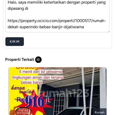
KIRIM
Properti Terkait
Rumah