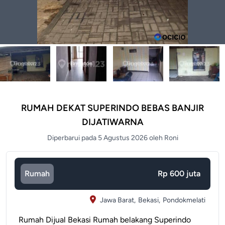
RUMAH DEKAT SUPERINDO BEBAS BANJIR
DIJATIWARNA
Diperbarui pada 5 Agustus 2026 oleh Roni
Rumah
Rp 600 juta
Jawa Barat,
Bekasi,
Pondokmelati
Rumah Dijual Bekasi Rumah belakang Superindo