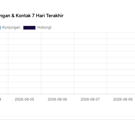
ngan & Kontak 7 Hari Terakhir