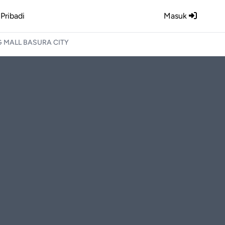
Pribadi
Masuk
 MALL BASURA CITY