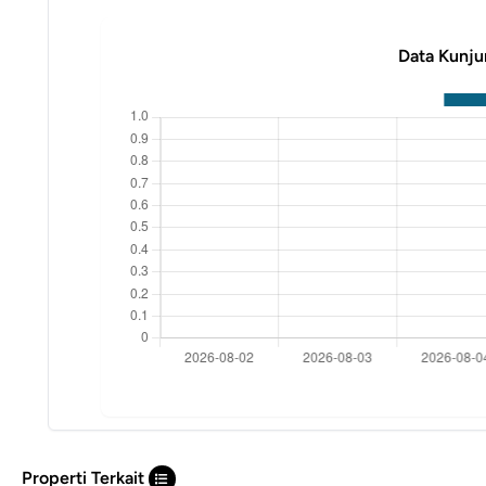
Data Kunju
Properti Terkait