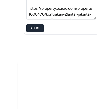
KIRIM