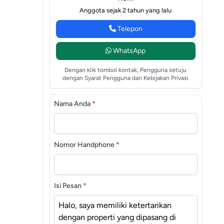
Anggota sejak 2 tahun yang lalu
Telepon
WhatsApp
Dengan klik tombol kontak, Pengguna setuju
dengan Syarat Pengguna dan Kebijakan Privasi
Nama Anda
*
Nomor Handphone
*
Isi Pesan
*