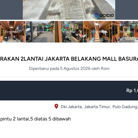
RAKAN 2LANTAI JAKARTA BELAKANG MALL BASURA
Diperbarui pada 5 Agustus 2026 oleh Roni
Rp 1.
Dki Jakarta,
Jakarta Timur,
Pulo Gadung,
pintu 2 lantai,5 diatas 5 dibawah