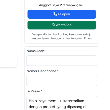
Anggota sejak 2 tahun yang lalu
Telepon
WhatsApp
Dengan klik tombol kontak, Pengguna setuju
dengan Syarat Pengguna dan Kebijakan Privasi
Nama Anda
*
Nomor Handphone
*
Isi Pesan
*