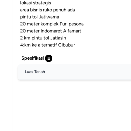
lokasi strategis
area bisnis ruko penuh ada
pintu tol Jatiwarna
20 meter komplek Puri pesona
20 meter Indomaret Alfamart
2 km pintu tol Jatiasih
4:km ke alternatif Cibubur
Spesifikasi
Luas Tanah