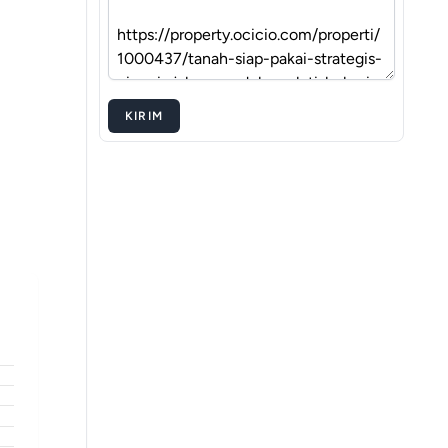
KIRIM