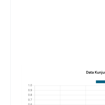
Data Kunju