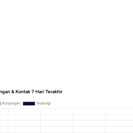
ngan & Kontak 7 Hari Terakhir