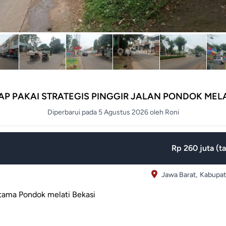
AP PAKAI STRATEGIS PINGGIR JALAN PONDOK MELA
Diperbarui pada 5 Agustus 2026 oleh Roni
Rp 260 juta (t
Jawa Barat,
Kabupat
utama Pondok melati Bekasi