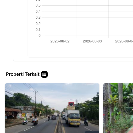
Properti Terkait