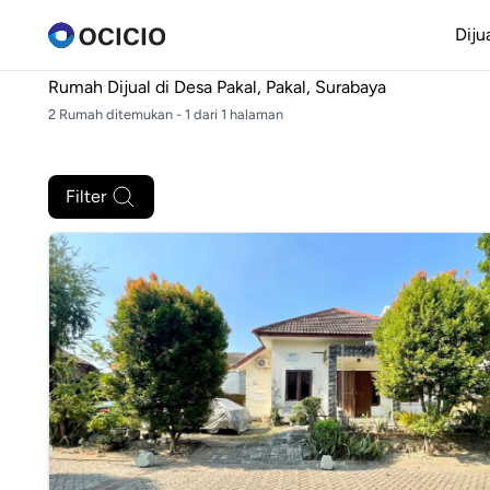
Diju
Rumah Dijual di
Desa Pakal, Pakal, Surabaya
2 Rumah ditemukan - 1 dari 1 halaman
Filter