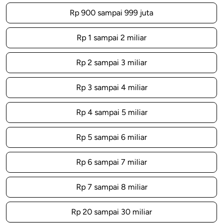
Rp 900 sampai 999 juta
Rp 1 sampai 2 miliar
Rp 2 sampai 3 miliar
Rp 3 sampai 4 miliar
Rp 4 sampai 5 miliar
Rp 5 sampai 6 miliar
Rp 6 sampai 7 miliar
Rp 7 sampai 8 miliar
Rp 20 sampai 30 miliar