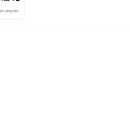
ari yang lalu