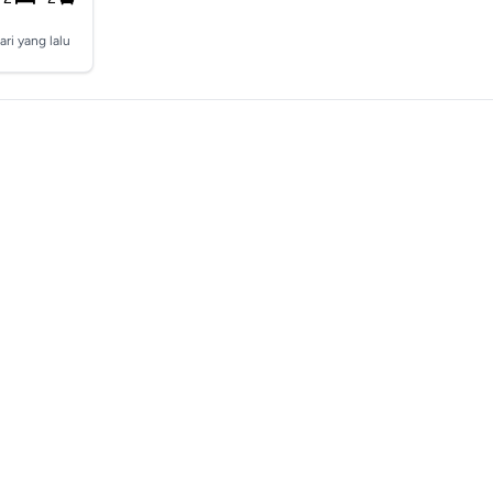
ari yang lalu